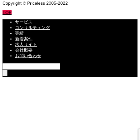
Copyright © Priceless 2005-2022
TOP
サービス
コンサルティング
実績
新着案件
求人サイト
会社概要
お問い合わせ