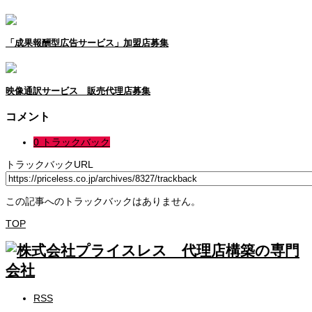
「成果報酬型広告サービス」加盟店募集
映像通訳サービス 販売代理店募集
コメント
0 トラックバック
トラックバックURL
この記事へのトラックバックはありません。
TOP
RSS