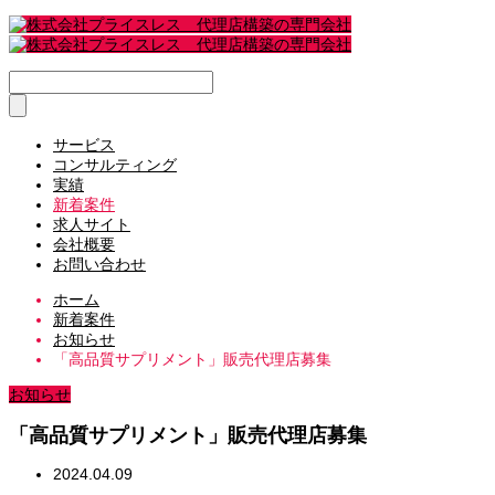
サービス
コンサルティング
実績
新着案件
求人サイト
会社概要
お問い合わせ
ホーム
新着案件
お知らせ
「高品質サプリメント」販売代理店募集
お知らせ
「高品質サプリメント」販売代理店募集
2024.04.09