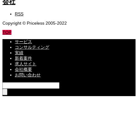
RSS
Copyright © Priceless 2005-2022
TOP
サービス
コンサルティング
実績
新着案件
求人サイト
会社概要
お問い合わせ