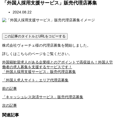
「外国人採用支援サービス」販売代理店募集
2024.08.22
この記事のタイトルとURLをコピーする
株式会社ヴォーチェ様の代理店募集を開始しました。
詳しくはこちらのページをご覧ください。
外国籍歓迎求人がある企業様とのアポイントで高収益も！外国人労
働者の求人募集を支援するサービスです！
「外国人採用支援サービス」販売代理店募集
「外国人求人サイト」エリア代理店募集
前の記事
「キャッシュレス決済サービス」販売代理店募集
次の記事
関連記事