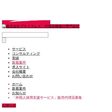
サービス
コンサルティング
実績
新着案件
求人サイト
会社概要
お問い合わせ
ホーム
新着案件
お知らせ
「外国人採用支援サービス」販売代理店募集
お知らせ