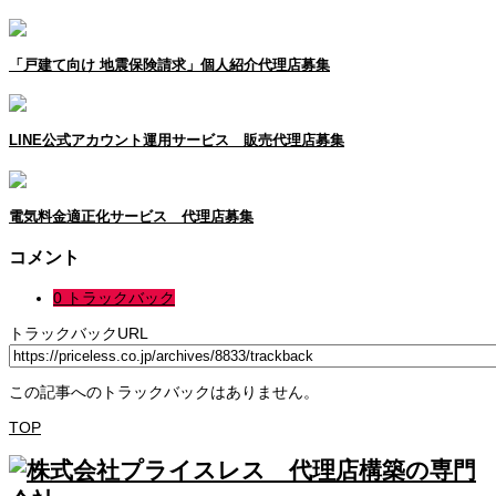
「戸建て向け 地震保険請求」個人紹介代理店募集
LINE公式アカウント運用サービス 販売代理店募集
電気料金適正化サービス 代理店募集
コメント
0 トラックバック
トラックバックURL
この記事へのトラックバックはありません。
TOP