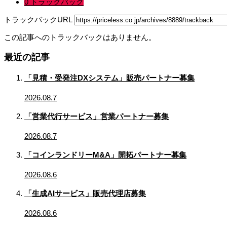
0 トラックバック
トラックバックURL
この記事へのトラックバックはありません。
最近の記事
「見積・受発注DXシステム」販売パートナー募集
2026.08.7
「営業代行サービス」営業パートナー募集
2026.08.7
「コインランドリーM&A」開拓パートナー募集
2026.08.6
「生成AIサービス」販売代理店募集
2026.08.6