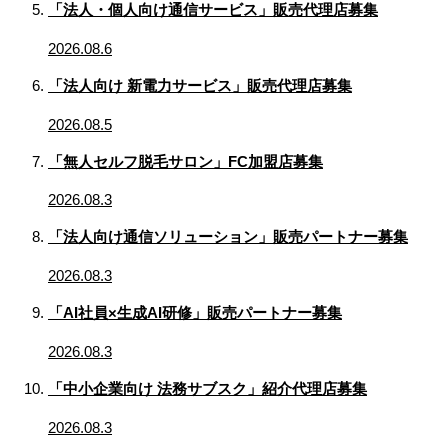
「法人・個人向け通信サービス」販売代理店募集
2026.08.6
「法人向け 新電力サービス」販売代理店募集
2026.08.5
「無人セルフ脱毛サロン」FC加盟店募集
2026.08.3
「法人向け通信ソリューション」販売パートナー募集
2026.08.3
「AI社員×生成AI研修」販売パートナー募集
2026.08.3
「中小企業向け 法務サブスク」紹介代理店募集
2026.08.3