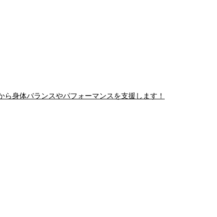
から身体バランスやパフォーマンスを支援します！