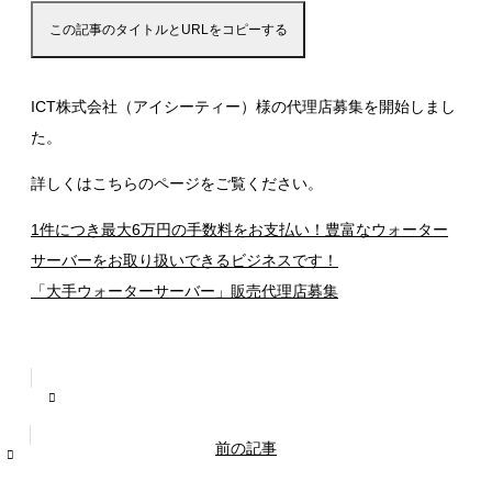
この記事のタイトルとURLをコピーする
ICT株式会社（アイシーティー）様の代理店募集を開始しまし
た。
詳しくはこちらのページをご覧ください。
1件につき最大6万円の手数料をお支払い！豊富なウォーター
サーバーをお取り扱いできるビジネスです！
「大手ウォーターサーバー」販売代理店募集
前の記事