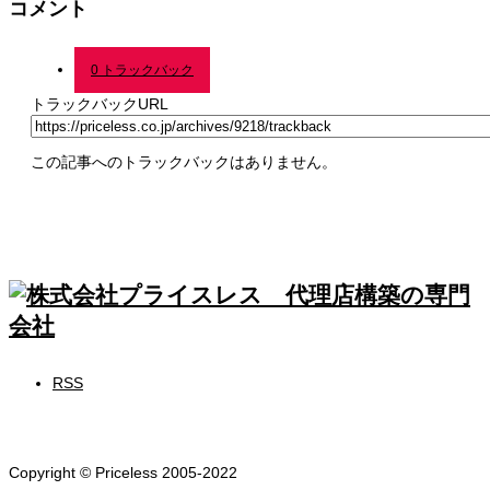
コメント
0 トラックバック
トラックバックURL
この記事へのトラックバックはありません。
RSS
Copyright © Priceless 2005-2022