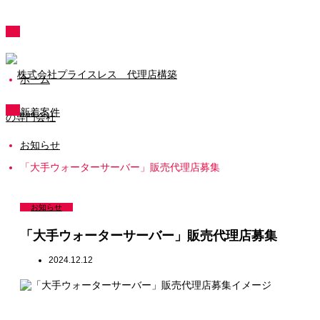
ホーム
新着案件
お知らせ
「大手ウォーターサーバー」販売代理店募集
お知らせ
「大手ウォーターサーバー」販売代理店募集
2024.12.12