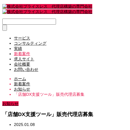
サービス
コンサルティング
実績
新着案件
求人サイト
会社概要
お問い合わせ
ホーム
新着案件
お知らせ
「店舗DX支援ツール」販売代理店募集
お知らせ
「店舗DX支援ツール」販売代理店募集
2025.01.08