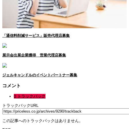
「通信料削減サービス」販売代理店募集
展示会出展企業獲得 営業代理店募集
ジェルキャンドルのイベントパートナー募集
コメント
0 トラックバック
トラックバックURL
この記事へのトラックバックはありません。