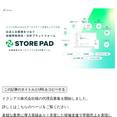
この記事のタイトルとURLをコピーする
イクシアス株式会社様の代理店募集を開始しました。
詳しくはこちらのページをご覧ください。
多様な業界に導入実績あり！充実した研修支援で早期売上を実現し