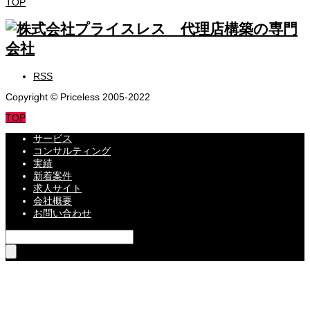
TOP
RSS
Copyright © Priceless 2005-2022
TOP
サービス
コンサルティング
実績
新着案件
求人サイト
会社概要
お問い合わせ