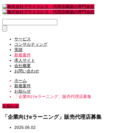
サービス
コンサルティング
実績
新着案件
求人サイト
会社概要
お問い合わせ
ホーム
新着案件
お知らせ
「企業向けeラーニング」販売代理店募集
お知らせ
「企業向けeラーニング」販売代理店募集
2025.06.02