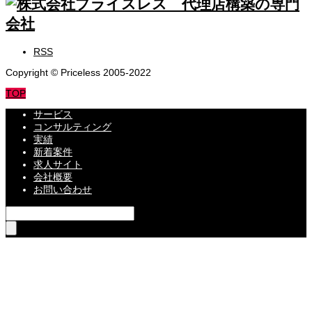
RSS
Copyright © Priceless 2005-2022
TOP
サービス
コンサルティング
実績
新着案件
求人サイト
会社概要
お問い合わせ