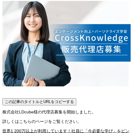
この記事のタイトルとURLをコピーする
株式会社LDcube様の代理店募集を開始しました。
詳しくはこちらのページをご覧ください。
世界1,200万以上が利用しています！社員に「今必要な学び」をピン