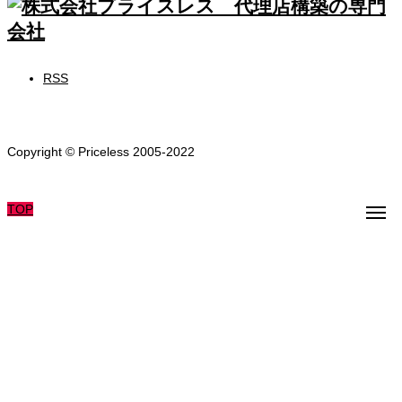
RSS
Copyright © Priceless 2005-2022
TOP