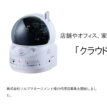
株式会社ソルブマネージメント様の代理店募集を開始しまし
た。