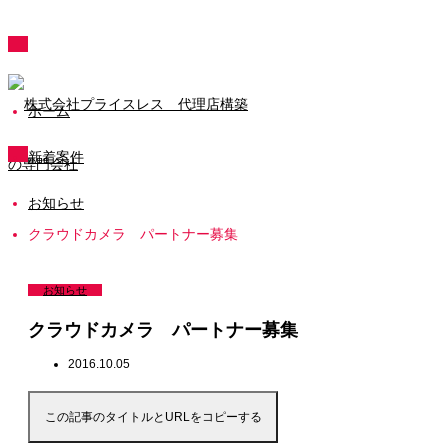
ホーム
新着案件
お知らせ
クラウドカメラ パートナー募集
お知らせ
クラウドカメラ パートナー募集
2016.10.05
この記事のタイトルとURLをコピーする