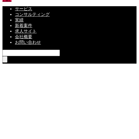
サービス
コンサルティング
実績
新着案件
求人サイト
会社概要
お問い合わせ