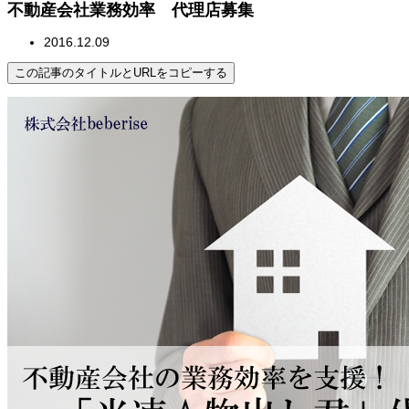
不動産会社業務効率 代理店募集
2016.12.09
この記事のタイトルとURLをコピーする