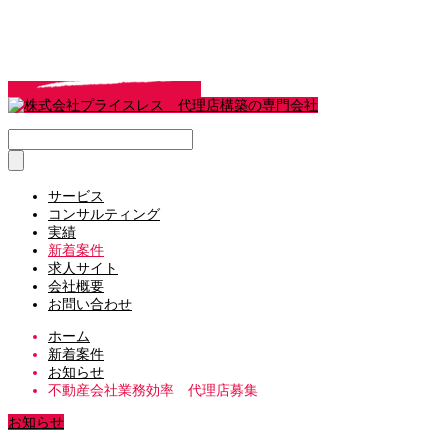
サービス
コンサルティング
実績
新着案件
求人サイト
会社概要
お問い合わせ
ホーム
新着案件
お知らせ
不動産会社業務効率 代理店募集
お知らせ