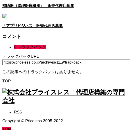
補聴器（管理医療機器） 販売代理店募集
「アプリビジネス」販売代理店募集
コメント
0 トラックバック
トラックバックURL
この記事へのトラックバックはありません。
TOP
RSS
Copyright © Priceless 2005-2022
TOP