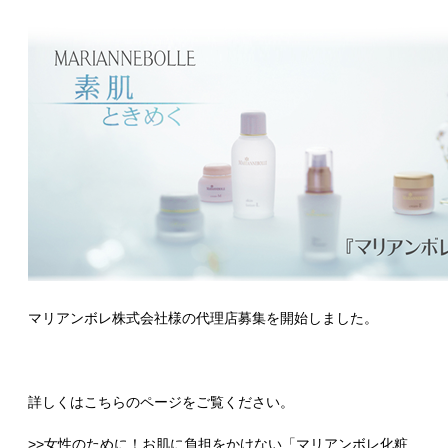
マリアンボレ株式会社様の代理店募集を開始しました。
詳しくはこちらのページをご覧ください。
>>女性のために！お肌に負担をかけない「マリアンボレ化粧