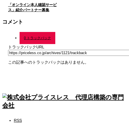
「オンライン本人確認サービ
ス」紹介パートナー募集
コメント
0 トラックバック
トラックバックURL
この記事へのトラックバックはありません。
RSS