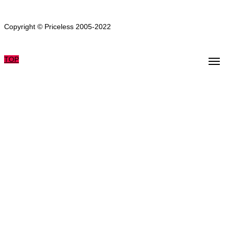
Copyright © Priceless 2005-2022
TOP