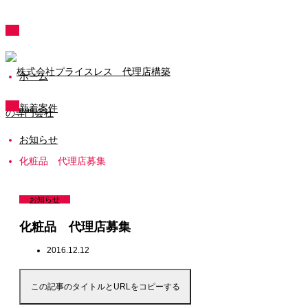
ホーム
新着案件
お知らせ
化粧品 代理店募集
お知らせ
化粧品 代理店募集
2016.12.12
この記事のタイトルとURLをコピーする