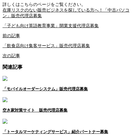
詳しくはこちらのページをご覧ください。
在庫リスクのない販売ビジネスを探している方へ！「中古パソコ
ン」販売代理店募集
「子ども向け英語教育事業」開業支援代理店募集
前の記事
「飲食店向け集客サービス」販売代理店募集
次の記事
関連記事
「モバイルオーダーシステム」販売代理店募集
空き家対策サイト 販売代理店募集
「トータルマーケティングサービス」紹介パートナー募集