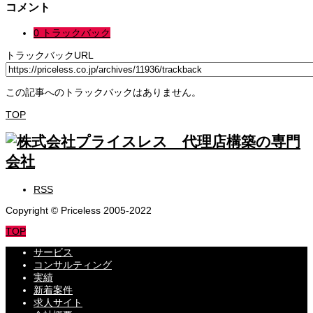
コメント
0 トラックバック
トラックバックURL
この記事へのトラックバックはありません。
TOP
RSS
Copyright © Priceless 2005-2022
TOP
サービス
コンサルティング
実績
新着案件
求人サイト