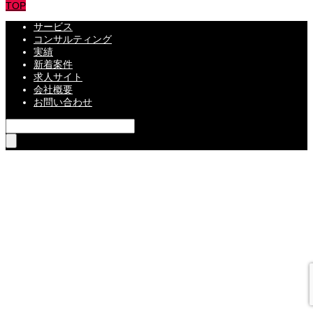
TOP
サービス
コンサルティング
実績
新着案件
求人サイト
会社概要
お問い合わせ