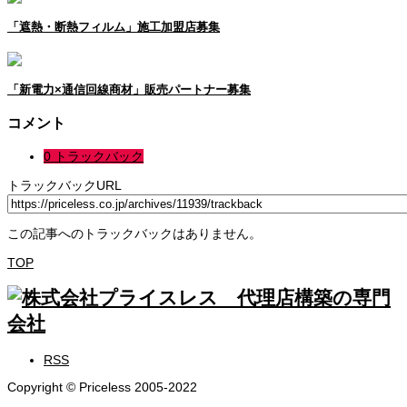
「遮熱・断熱フィルム」施工加盟店募集
「新電力×通信回線商材」販売パートナー募集
コメント
0 トラックバック
トラックバックURL
この記事へのトラックバックはありません。
TOP
RSS
Copyright © Priceless 2005-2022