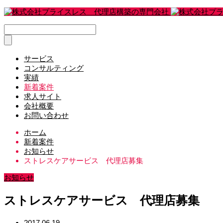
サービス
コンサルティング
実績
新着案件
求人サイト
会社概要
お問い合わせ
ホーム
新着案件
お知らせ
ストレスケアサービス 代理店募集
お知らせ
ストレスケアサービス 代理店募集
2017.06.19