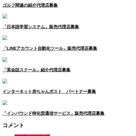
ゴルフ関連の紹介代理店募集
「日本語学習システム」販売代理店募集
「LINEアカウント自動化ツール」販売代理店募集
「英会話スクール」紹介代理店募集
インターネット赤ちゃんポスト パートナー募集
「インバウンド特化型通信サービス」販売代理店募集
コメント