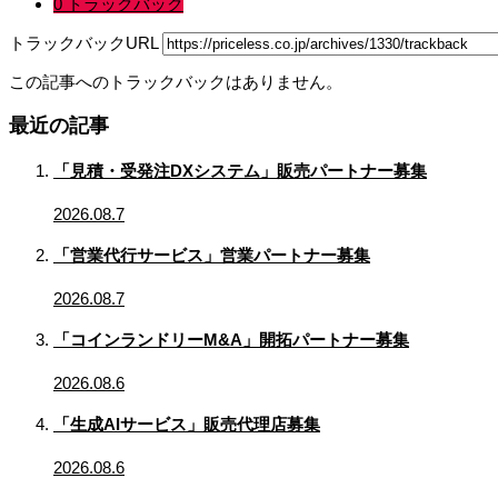
0 トラックバック
トラックバックURL
この記事へのトラックバックはありません。
最近の記事
「見積・受発注DXシステム」販売パートナー募集
2026.08.7
「営業代行サービス」営業パートナー募集
2026.08.7
「コインランドリーM&A」開拓パートナー募集
2026.08.6
「生成AIサービス」販売代理店募集
2026.08.6