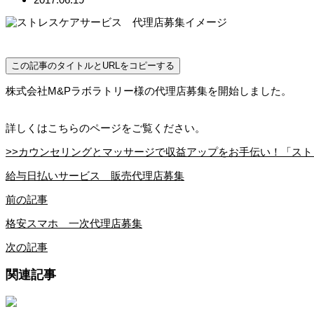
この記事のタイトルとURLをコピーする
株式会社M&Pラボラトリー様の代理店募集を開始しました。
詳しくはこちらのページをご覧ください。
>>カウンセリングとマッサージで収益アップをお手伝い！「ス
給与日払いサービス 販売代理店募集
前の記事
格安スマホ 一次代理店募集
次の記事
関連記事