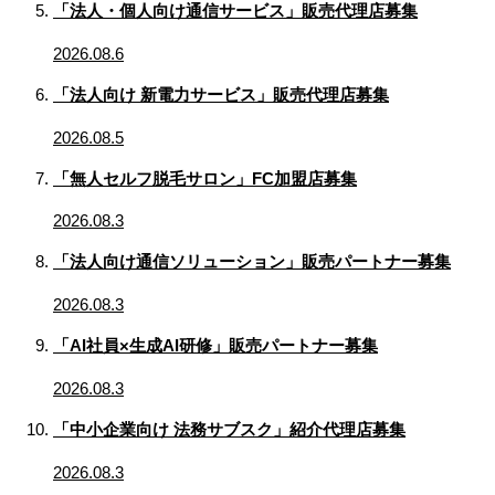
「法人・個人向け通信サービス」販売代理店募集
2026.08.6
「法人向け 新電力サービス」販売代理店募集
2026.08.5
「無人セルフ脱毛サロン」FC加盟店募集
2026.08.3
「法人向け通信ソリューション」販売パートナー募集
2026.08.3
「AI社員×生成AI研修」販売パートナー募集
2026.08.3
「中小企業向け 法務サブスク」紹介代理店募集
2026.08.3