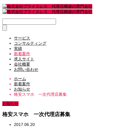
サービス
コンサルティング
実績
新着案件
求人サイト
会社概要
お問い合わせ
ホーム
新着案件
お知らせ
格安スマホ 一次代理店募集
お知らせ
格安スマホ 一次代理店募集
2017.06.20