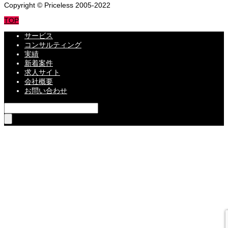
Copyright © Priceless 2005-2022
TOP
サービス
コンサルティング
実績
新着案件
求人サイト
会社概要
お問い合わせ