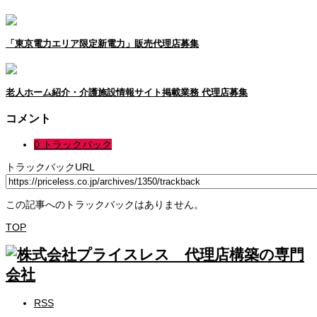
「東京電力エリア限定新電力」販売代理店募集
老人ホーム紹介・介護施設情報サイト掲載業務 代理店募集
コメント
0 トラックバック
トラックバックURL
この記事へのトラックバックはありません。
TOP
RSS