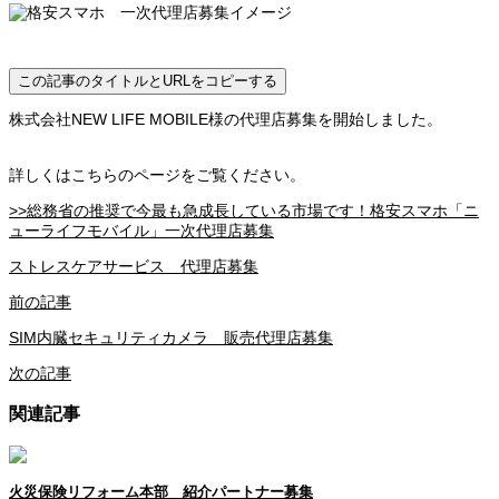
この記事のタイトルとURLをコピーする
株式会社NEW LIFE MOBILE様の代理店募集を開始しました。
詳しくはこちらのページをご覧ください。
>>総務省の推奨で今最も急成長している市場です！格安スマホ「ニ
ューライフモバイル」一次代理店募集
ストレスケアサービス 代理店募集
前の記事
SIM内臓セキュリティカメラ 販売代理店募集
次の記事
関連記事
火災保険リフォーム本部 紹介パートナー募集