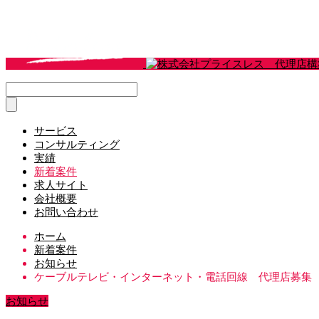
サービス
コンサルティング
実績
新着案件
求人サイト
会社概要
お問い合わせ
ホーム
新着案件
お知らせ
ケーブルテレビ・インターネット・電話回線 代理店募集
お知らせ