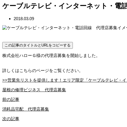
ケーブルテレビ・インターネット・電
2018.03.09
この記事のタイトルとURLをコピーする
株式会社ハローＧ様の代理店募集を開始しました。
詳しくはこちらのページをご覧ください。
>>営業先リストを提供します！エリア限定「ケーブルテレビ・
屋根の修理ビジネス 代理店募集
前の記事
消耗品宅配 代理店募集
次の記事