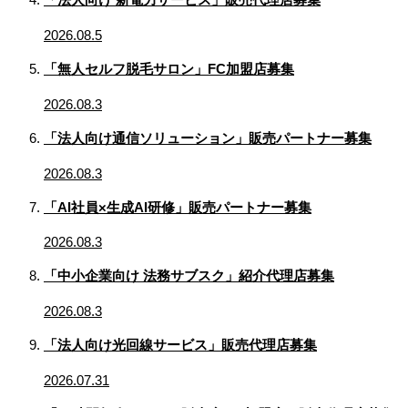
2026.08.5
「無人セルフ脱毛サロン」FC加盟店募集
2026.08.3
「法人向け通信ソリューション」販売パートナー募集
2026.08.3
「AI社員×生成AI研修」販売パートナー募集
2026.08.3
「中小企業向け 法務サブスク」紹介代理店募集
2026.08.3
「法人向け光回線サービス」販売代理店募集
2026.07.31