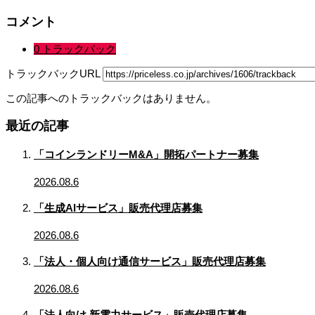
コメント
0 トラックバック
トラックバックURL
この記事へのトラックバックはありません。
最近の記事
「コインランドリーM&A」開拓パートナー募集
2026.08.6
「生成AIサービス」販売代理店募集
2026.08.6
「法人・個人向け通信サービス」販売代理店募集
2026.08.6
「法人向け 新電力サービス」販売代理店募集