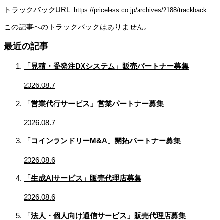
トラックバックURL
この記事へのトラックバックはありません。
最近の記事
「見積・受発注DXシステム」販売パートナー募集
2026.08.7
「営業代行サービス」営業パートナー募集
2026.08.7
「コインランドリーM&A」開拓パートナー募集
2026.08.6
「生成AIサービス」販売代理店募集
2026.08.6
「法人・個人向け通信サービス」販売代理店募集