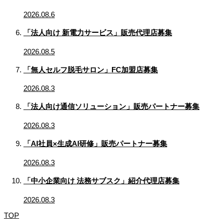
2026.08.6
「法人向け 新電力サービス」販売代理店募集
2026.08.5
「無人セルフ脱毛サロン」FC加盟店募集
2026.08.3
「法人向け通信ソリューション」販売パートナー募集
2026.08.3
「AI社員×生成AI研修」販売パートナー募集
2026.08.3
「中小企業向け 法務サブスク」紹介代理店募集
2026.08.3
TOP