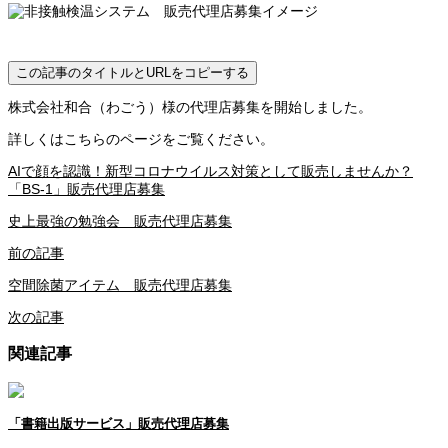
この記事のタイトルとURLをコピーする
株式会社和合（わごう）様の代理店募集を開始しました。
詳しくはこちらのページをご覧ください。
AIで顔を認識！新型コロナウイルス対策として販売しませんか？
「BS-1」販売代理店募集
史上最強の勉強会 販売代理店募集
前の記事
空間除菌アイテム 販売代理店募集
次の記事
関連記事
「書籍出版サービス」販売代理店募集