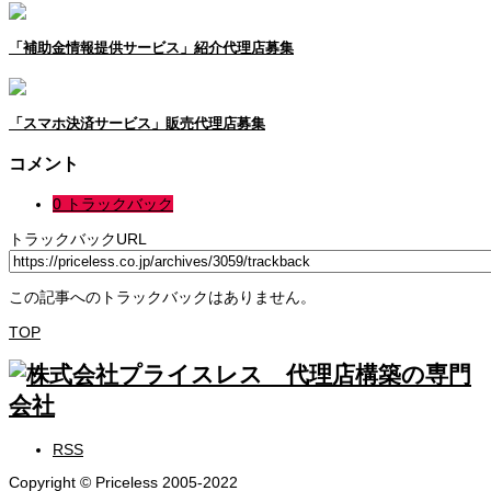
「補助⾦情報提供サービス」紹介代理店募集
「スマホ決済サービス」販売代理店募集
コメント
0 トラックバック
トラックバックURL
この記事へのトラックバックはありません。
TOP
RSS
Copyright © Priceless 2005-2022