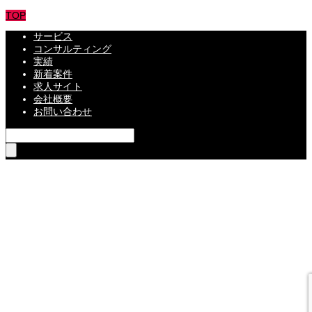
TOP
サービス
コンサルティング
実績
新着案件
求人サイト
会社概要
お問い合わせ