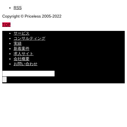
RSS
Copyright © Priceless 2005-2022
TOP
サービス
コンサルティング
実績
新着案件
求人サイト
会社概要
お問い合わせ