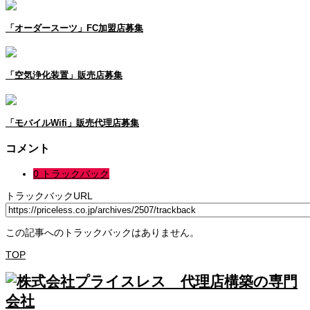
「オーダースーツ」FC加盟店募集
「空気浄化装置」販売店募集
「モバイルWifi」販売代理店募集
コメント
0 トラックバック
トラックバックURL
この記事へのトラックバックはありません。
TOP