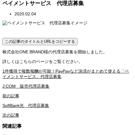
ペイメントサービス 代理店募集
2020.02.04
この記事のタイトルとURLをコピーする
株式会社ONE BRAND様の代理店募集を開始しました。
詳しくはこちらのページをご覧ください。
1件獲得で複数報酬が可能！PayPayなど決済がまとめて使える「ペ
イメントサービス」代理店募集
J:COM 販売代理店募集
前の記事
SoftBank光 代理店募集
次の記事
関連記事