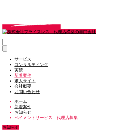
サービス
コンサルティング
実績
新着案件
求人サイト
会社概要
お問い合わせ
ホーム
新着案件
お知らせ
ペイメントサービス 代理店募集
お知らせ