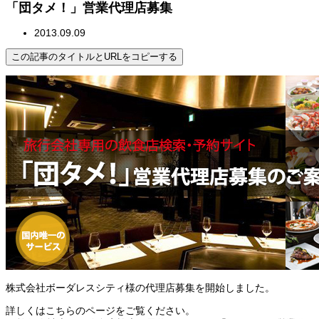
「団タメ！」営業代理店募集
2013.09.09
この記事のタイトルとURLをコピーする
株式会社ボーダレスシティ様の代理店募集を開始しました。
詳しくはこちらのページをご覧ください。