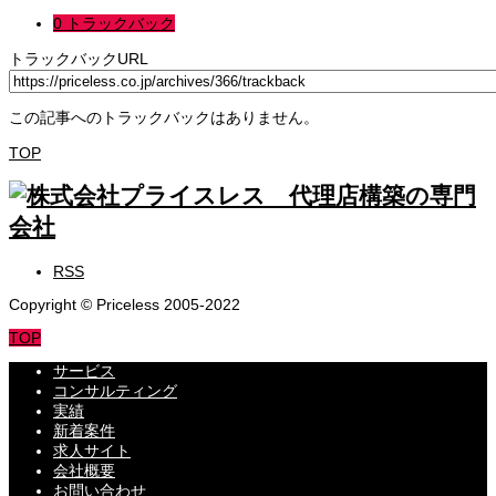
0 トラックバック
トラックバックURL
この記事へのトラックバックはありません。
TOP
RSS
Copyright © Priceless 2005-2022
TOP
サービス
コンサルティング
実績
新着案件
求人サイト
会社概要
お問い合わせ