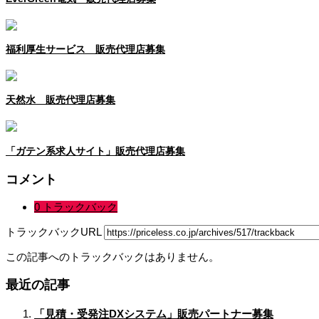
福利厚生サービス 販売代理店募集
天然水 販売代理店募集
「ガテン系求人サイト」販売代理店募集
コメント
0 トラックバック
トラックバックURL
この記事へのトラックバックはありません。
最近の記事
「見積・受発注DXシステム」販売パートナー募集