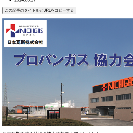
この記事のタイトルとURLをコピーする