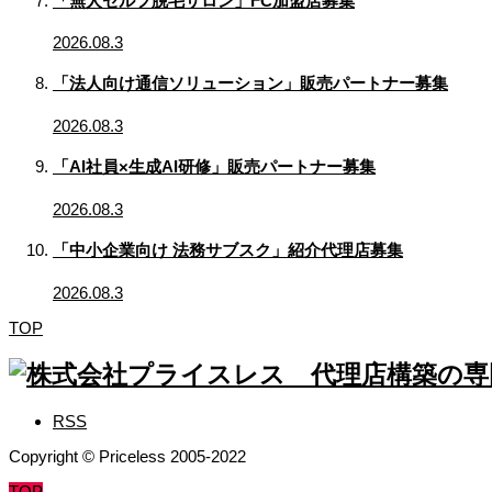
「無人セルフ脱毛サロン」FC加盟店募集
2026.08.3
「法人向け通信ソリューション」販売パートナー募集
2026.08.3
「AI社員×生成AI研修」販売パートナー募集
2026.08.3
「中小企業向け 法務サブスク」紹介代理店募集
2026.08.3
TOP
RSS
Copyright © Priceless 2005-2022
TOP