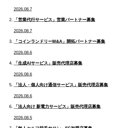
2026.08.7
「営業代行サービス」営業パートナー募集
2026.08.7
「コインランドリーM&A」開拓パートナー募集
2026.08.6
「生成AIサービス」販売代理店募集
2026.08.6
「法人・個人向け通信サービス」販売代理店募集
2026.08.6
「法人向け 新電力サービス」販売代理店募集
2026.08.5