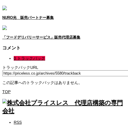
NURO光 販売パートナー募集
「フードデリバリーサービス」販売代理店募集
コメント
0 トラックバック
トラックバックURL
この記事へのトラックバックはありません。
TOP
RSS