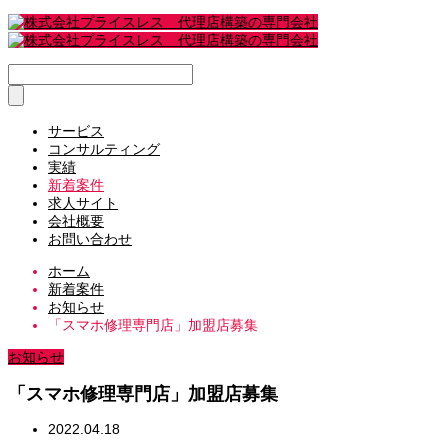
サービス
コンサルティング
実績
新着案件
求人サイト
会社概要
お問い合わせ
ホーム
新着案件
お知らせ
「スマホ修理専門店」加盟店募集
お知らせ
「スマホ修理専門店」加盟店募集
2022.04.18