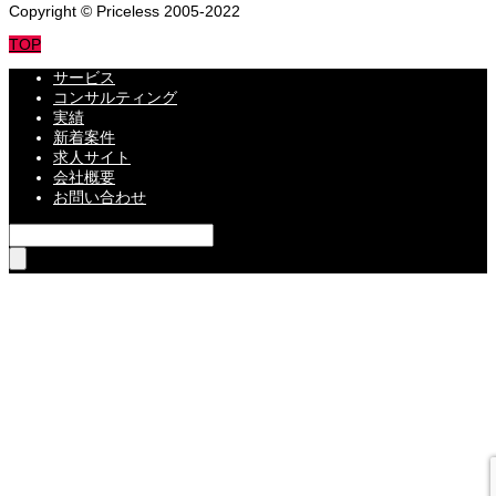
Copyright © Priceless 2005-2022
TOP
サービス
コンサルティング
実績
新着案件
求人サイト
会社概要
お問い合わせ