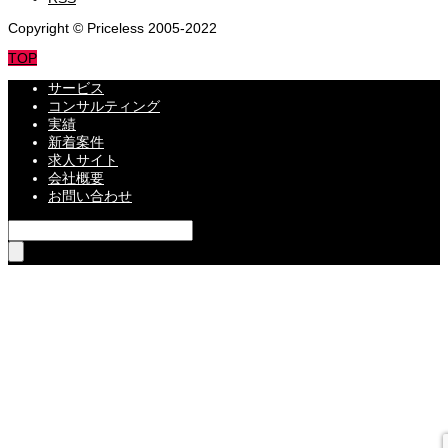
Copyright © Priceless 2005-2022
TOP
サービス
コンサルティング
実績
新着案件
求人サイト
会社概要
お問い合わせ