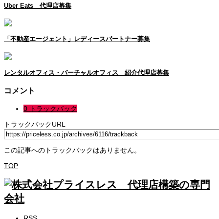
Uber Eats 代理店募集
「不動産エージェント」レディースパートナー募集
レンタルオフィス・バーチャルオフィス 紹介代理店募集
コメント
0 トラックバック
トラックバックURL
この記事へのトラックバックはありません。
TOP
RSS