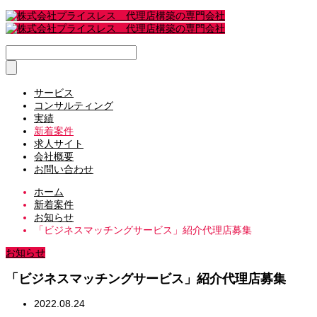
サービス
コンサルティング
実績
新着案件
求人サイト
会社概要
お問い合わせ
ホーム
新着案件
お知らせ
「ビジネスマッチングサービス」紹介代理店募集
お知らせ
「ビジネスマッチングサービス」紹介代理店募集
2022.08.24