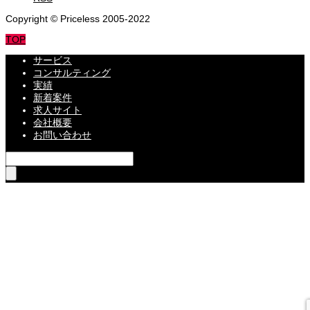
Copyright © Priceless 2005-2022
TOP
サービス
コンサルティング
実績
新着案件
求人サイト
会社概要
お問い合わせ