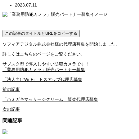
2023.07.11
この記事のタイトルとURLをコピーする
ソフィアデジタル株式会社様の代理店募集を開始しました。
詳しくはこちらのページをご覧ください。
サブスク型で導入しやすい防犯カメラです！
「業務用防犯カメラ」販売パートナー募集
「法人向けWi-Fi」トスアップ代理店募集
前の記事
「ハミガキマッサージクリーム」販売代理店募集
次の記事
関連記事