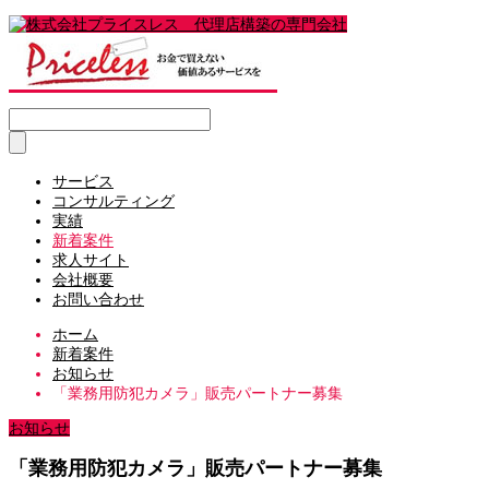
サービス
コンサルティング
実績
新着案件
求人サイト
会社概要
お問い合わせ
ホーム
新着案件
お知らせ
「業務用防犯カメラ」販売パートナー募集
お知らせ
「業務用防犯カメラ」販売パートナー募集