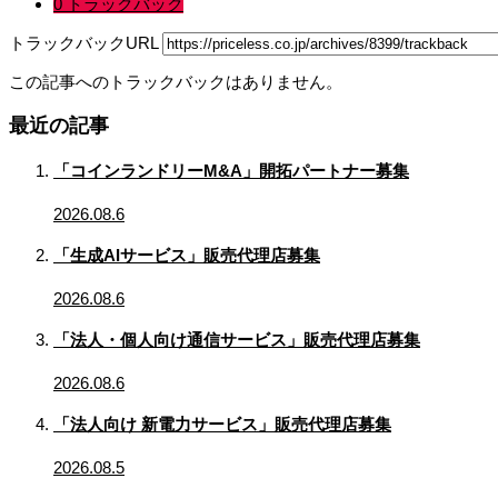
0 トラックバック
トラックバックURL
この記事へのトラックバックはありません。
最近の記事
「コインランドリーM&A」開拓パートナー募集
2026.08.6
「生成AIサービス」販売代理店募集
2026.08.6
「法人・個人向け通信サービス」販売代理店募集
2026.08.6
「法人向け 新電力サービス」販売代理店募集
2026.08.5