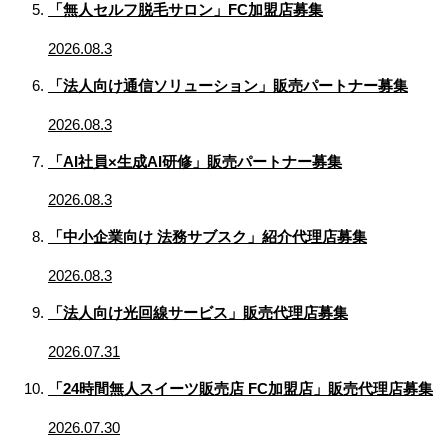
「無人セルフ脱毛サロン」FC加盟店募集
2026.08.3
「法人向け通信ソリューション」販売パートナー募集
2026.08.3
「AI社員×生成AI研修」販売パートナー募集
2026.08.3
「中小企業向け 法務サブスク」紹介代理店募集
2026.08.3
「法人向け光回線サービス」販売代理店募集
2026.07.31
「24時間無人スイーツ販売店 FC加盟店」販売代理店募集
2026.07.30