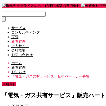
サービス
コンサルティング
実績
新着案件
求人サイト
会社概要
お問い合わせ
ホーム
新着案件
お知らせ
「電気・ガス共有サービス」販売パートナー募集
お知らせ
「電気・ガス共有サービス」販売パート
2024.04.30