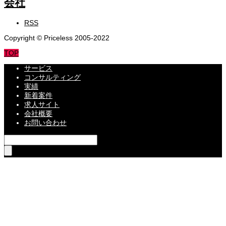
RSS
Copyright © Priceless 2005-2022
TOP
サービス
コンサルティング
実績
新着案件
求人サイト
会社概要
お問い合わせ