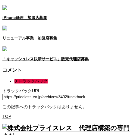
iPhone修理 加盟店募集
リニューアル事業 加盟店募集
「キャッシュレス決済サービス」販売代理店募集
コメント
0 トラックバック
トラックバックURL
この記事へのトラックバックはありません。
TOP