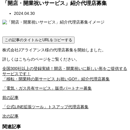
「開店・開業祝いサービス」紹介代理店募集
2024.04.30
この記事のタイトルとURLをコピーする
株式会社Jアライアンス様の代理店募集を開始しました。
詳しくはこちらのページをご覧ください。
全国300社以上の登録実績！開店・開業祝いに新しい形をご提供する
サービスです！
「移転・開業時の新サービス お祝いGO!!」紹介代理店募集
「電気・ガス共有サービス」販売パートナー募集
前の記事
「公式LINE拡張ツール」トスアップ代理店募集
次の記事
関連記事