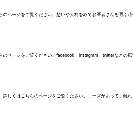
らのページをご覧ください。想いや人柄をみてお医者さんを選ぶ時
をご覧ください。facebook、Instagram、twitter
。詳しくはこちらのページをご覧ください。ニーズがあって手離れ