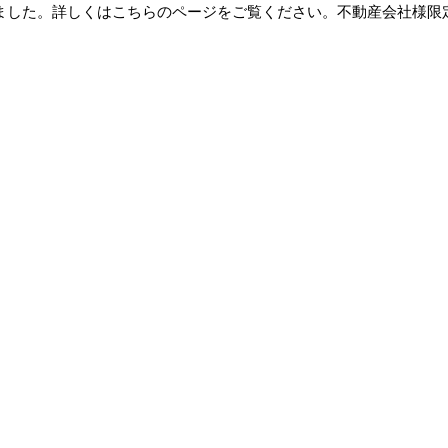
を開始しました。詳しくはこちらのページをご覧ください。不動産会社