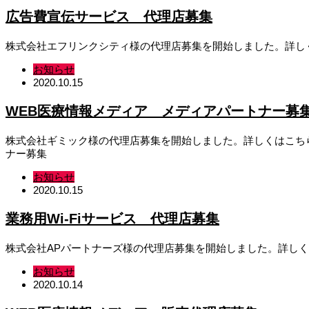
広告費宣伝サービス 代理店募集
株式会社エフリンクシティ様の代理店募集を開始しました。詳しく
お知らせ
2020.10.15
WEB医療情報メディア メディアパートナー募
株式会社ギミック様の代理店募集を開始しました。詳しくはこち
ナー募集
お知らせ
2020.10.15
業務用Wi-Fiサービス 代理店募集
株式会社APパートナーズ様の代理店募集を開始しました。詳しくはこ
お知らせ
2020.10.14