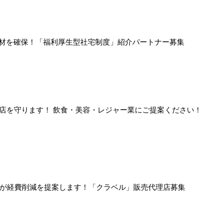
人材を確保！「福利厚生型社宅制度」紹介パートナー募集
店を守ります！ 飲食・美容・レジャー業にご提案ください！
AIが経費削減を提案します！「クラベル」販売代理店募集