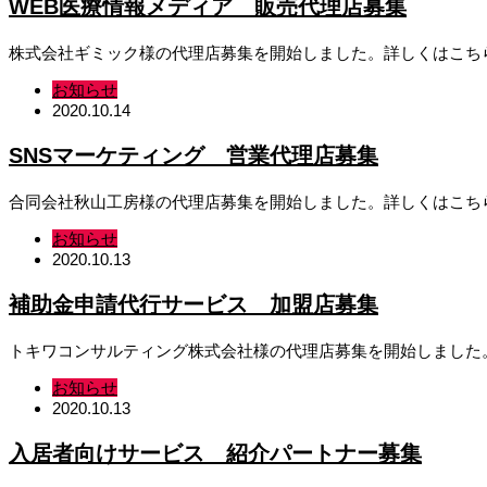
WEB医療情報メディア 販売代理店募集
株式会社ギミック様の代理店募集を開始しました。詳しくはこち
お知らせ
2020.10.14
SNSマーケティング 営業代理店募集
合同会社秋山工房様の代理店募集を開始しました。詳しくはこちらのページ
お知らせ
2020.10.13
補助金申請代行サービス 加盟店募集
トキワコンサルティング株式会社様の代理店募集を開始しました
お知らせ
2020.10.13
入居者向けサービス 紹介パートナー募集