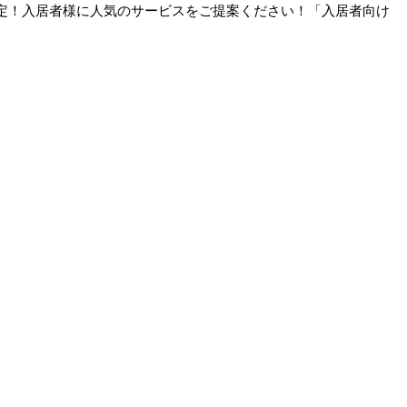
様限定！入居者様に人気のサービスをご提案ください！「入居者向け