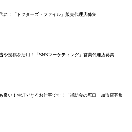
代に！「ドクターズ・ファイル」販売代理店募集
などの広告や投稿を活用！「SNSマーケティング」営業代理店募集
も良い！生涯できるお仕事です！「補助金の窓口」加盟店募集