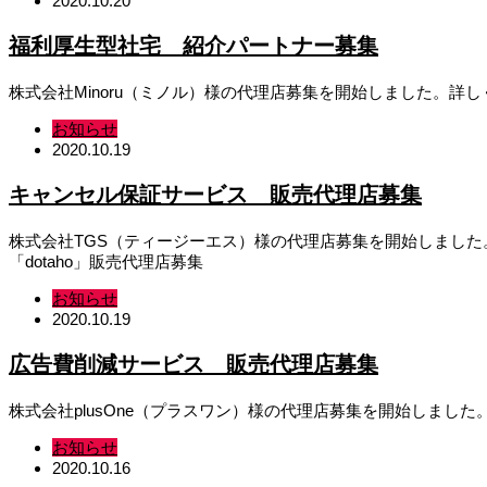
2020.10.20
福利厚生型社宅 紹介パートナー募集
株式会社Minoru（ミノル）様の代理店募集を開始しました。
お知らせ
2020.10.19
キャンセル保証サービス 販売代理店募集
株式会社TGS（ティージーエス）様の代理店募集を開始しまし
「dotaho」販売代理店募集
お知らせ
2020.10.19
広告費削減サービス 販売代理店募集
株式会社plusOne（プラスワン）様の代理店募集を開始しまし
お知らせ
2020.10.16