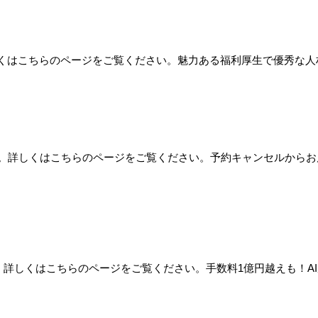
詳しくはこちらのページをご覧ください。魅力ある福利厚生で優秀な
た。詳しくはこちらのページをご覧ください。予約キャンセルからお
た。詳しくはこちらのページをご覧ください。手数料1億円越えも！