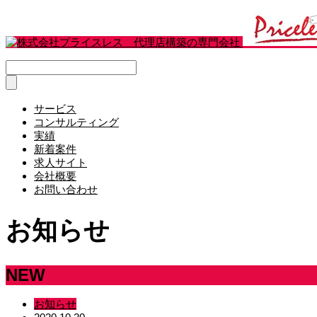
サービス
コンサルティング
実績
新着案件
求人サイト
会社概要
お問い合わせ
お知らせ
NEW
お知らせ