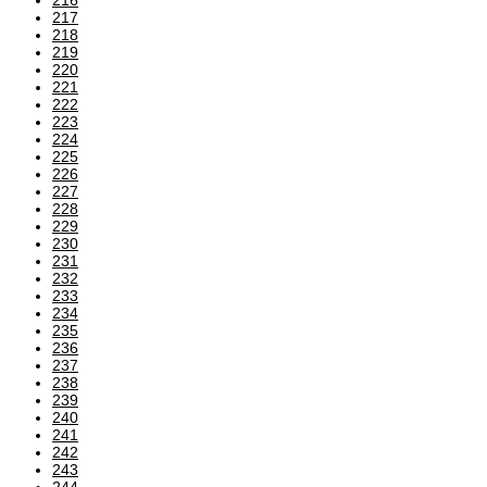
217
218
219
220
221
222
223
224
225
226
227
228
229
230
231
232
233
234
235
236
237
238
239
240
241
242
243
244