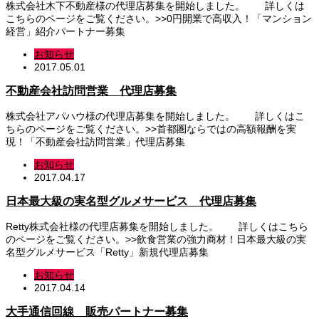
株式会社木下不動産様の代理店募集を開始しました。 詳しくは
こちらのページをご覧ください。>>0円開業で高収入！「マンション
経営」紹介パートナー募集
お知らせ
2017.05.01
不動産会社訪問営業 代理店募集
株式会社アパハウ様の代理店募集を開始しました。 詳しくはこ
ちらのページをご覧ください。>>首都圏ならではの高額報酬を実
現！「不動産会社訪問営業」代理店募集
お知らせ
2017.04.17
日本最大級の実名型グルメサービス 代理店募集
Retty株式会社様の代理店募集を開始しました。 詳しくはこちら
のページをご覧ください。>>飲食営業の強力商材！日本最大級の実
名型グルメサービス「Retty」新規代理店募集
お知らせ
2017.04.14
大手通信回線 販売パートナー募集