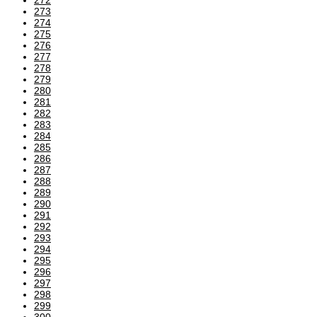
273
274
275
276
277
278
279
280
281
282
283
284
285
286
287
288
289
290
291
292
293
294
295
296
297
298
299
300