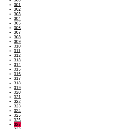
301
302
303
304
305
306
307
308
309
310
311
312
313
314
315
316
317
318
319
320
321
322
323
324
325
326
327
328