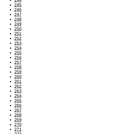
245
246
247
248
249
250
251
252
253
254
255
256
257
258
259
260
261
262
263
264
265
266
267
268
269
270
271
272