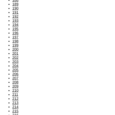
189
190
191
192
193
194
195
196
197
198
199
200
201
202
203
204
205
206
207
208
209
210
211
212
213
214
215
216