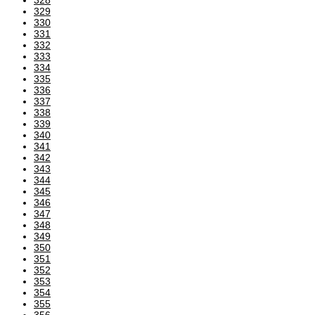
329
330
331
332
333
334
335
336
337
338
339
340
341
342
343
344
345
346
347
348
349
350
351
352
353
354
355
356