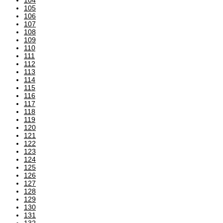
105
106
107
108
109
110
111
112
113
114
115
116
117
118
119
120
121
122
123
124
125
126
127
128
129
130
131
132