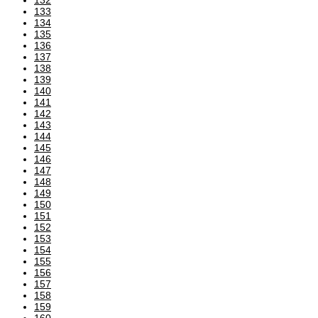
133
134
135
136
137
138
139
140
141
142
143
144
145
146
147
148
149
150
151
152
153
154
155
156
157
158
159
160