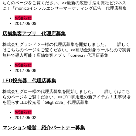
ちらのページをご覧ください。>>最新の広告手法を貴社ビジネス
に！「monicoインフルエンサーマーケティング広告」代理店募集
お知らせ
2017.05.09
店舗集客アプリ 代理店募集
株式会社グランドツー様の代理店募集を開始しました。 詳しく
はこちらのページをご覧ください。>>補助金対象ツールなので実質
無料で導入可能！店舗集客アプリ「conexi」代理店募集
お知らせ
2017.05.08
LED投光器 代理店募集
株式会社グロー様の代理店募集を開始しました。 詳しくはこち
らのページをご覧ください。>>プロ御用達の新アイテム！工事現場
を照らすLED投光器「Gligth135」代理店募集
お知らせ
2017.05.02
マンション経営 紹介パートナー募集