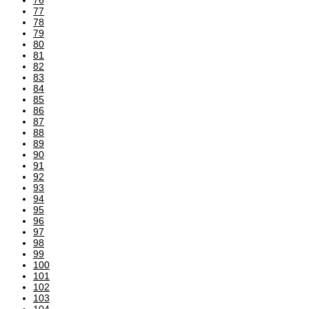
77
78
79
80
81
82
83
84
85
86
87
88
89
90
91
92
93
94
95
96
97
98
99
100
101
102
103
104