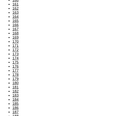
161
162
163
164
165
166
167
168
169
170
171
172
173
174
175
176
177
178
179
180
181
182
183
184
185
186
187
188