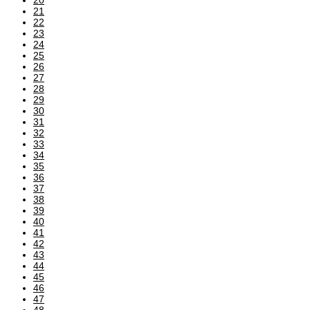
21
22
23
24
25
26
27
28
29
30
31
32
33
34
35
36
37
38
39
40
41
42
43
44
45
46
47
48