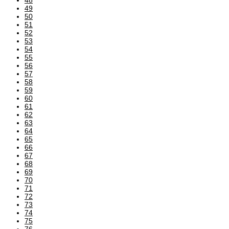
49
50
51
52
53
54
55
56
57
58
59
60
61
62
63
64
65
66
67
68
69
70
71
72
73
74
75
76