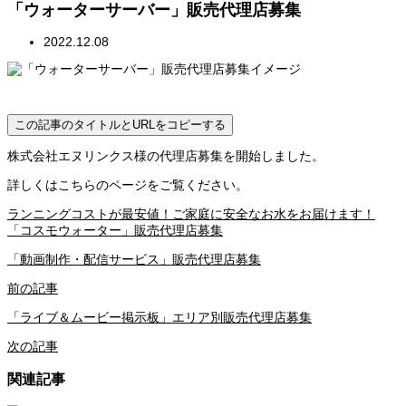
「ウォーターサーバー」販売代理店募集
2022.12.08
この記事のタイトルとURLをコピーする
株式会社エヌリンクス様の代理店募集を開始しました。
詳しくはこちらのページをご覧ください。
ランニングコストが最安値！ご家庭に安全なお水をお届けます！
「コスモウォーター」販売代理店募集
「動画制作・配信サービス」販売代理店募集
前の記事
「ライブ＆ムービー掲示板」エリア別販売代理店募集
次の記事
関連記事