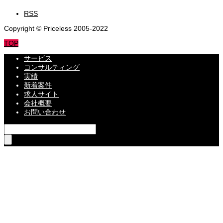
RSS
Copyright © Priceless 2005-2022
TOP
サービス
コンサルティング
実績
新着案件
求人サイト
会社概要
お問い合わせ