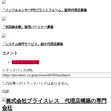
「インフルエンサーPRプラットフォーム」販売代理店募集
「光回線全般」販売パートナー募集
「システム保守サービス」紹介代理店募集
コメント
0 トラックバック
トラックバックURL
この記事へのトラックバックはありません。
TOP