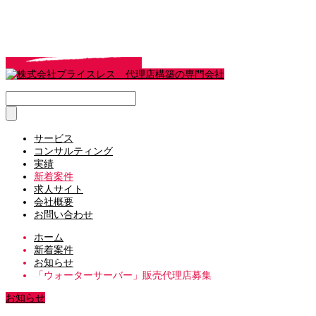
サービス
コンサルティング
実績
新着案件
求人サイト
会社概要
お問い合わせ
ホーム
新着案件
お知らせ
「ウォーターサーバー」販売代理店募集
お知らせ