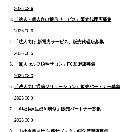
2026.08.6
「法人・個人向け通信サービス」販売代理店募集
2026.08.6
「法人向け 新電力サービス」販売代理店募集
2026.08.5
「無人セルフ脱毛サロン」FC加盟店募集
2026.08.3
「法人向け通信ソリューション」販売パートナー募集
2026.08.3
「AI社員×生成AI研修」販売パートナー募集
2026.08.3
「中小企業向け 法務サブスク」紹介代理店募集