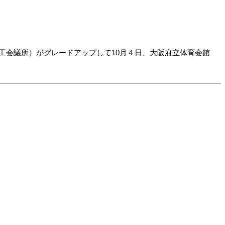
工会議所）がグレードアップして10月４日、大阪府立体育会館