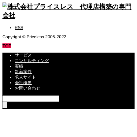
RSS
Copyright © Priceless 2005-2022
TOP
サービス
コンサルティング
実績
新着案件
求人サイト
会社概要
お問い合わせ