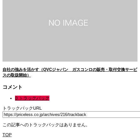
自社の強みを活かす（QVCジャパン ガスコンロの販売・取付交換サービ
スの取扱開始）
コメント
0 トラックバック
トラックバックURL
この記事へのトラックバックはありません。
TOP