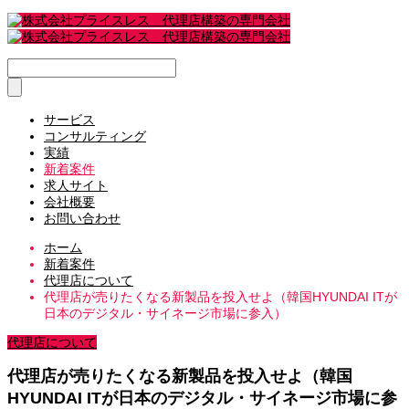
サービス
コンサルティング
実績
新着案件
求人サイト
会社概要
お問い合わせ
ホーム
新着案件
代理店について
代理店が売りたくなる新製品を投入せよ（韓国HYUNDAI ITが
日本のデジタル・サイネージ市場に参入）
代理店について
代理店が売りたくなる新製品を投入せよ（韓国
HYUNDAI ITが日本のデジタル・サイネージ市場に参